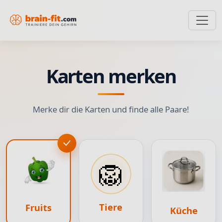
Karten merken
Merke dir die Karten und finde alle Paare!
🦁
Tiere
Fruits
Küche