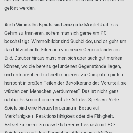
gelöst werden.
Auch Wimmelbildspiele sind eine gute Möglichkeit, das
Gehirn zu trainieren, sofern man sich gerne am PC
beschäftigt. Wimmelbilder sind Suchbilder, und es geht um
das blitzschnelle Erkennen von neuen Gegenständen im
Bild. Darüber hinaus muss man sich aber auch gut merken
können, wo die bereits gefundenen Gegenstände liegen,
und entsprechend schnell reagieren. Zu Computerspielen
herrscht in großen Teilen der Bevölkerung das Vorurteil, sie
würden den Menschen „verdummen“. Das ist nicht ganz
richtig. Es kommt immer auf die Art des Spiels an. Viele
Spiele sind eine Herausforderung in Bezug auf
Merkfähigkeit, Reaktionsfähigkeit oder die Fähigkeit,
Rätsel zu lösen. Grundsätzlich verhält es sich mit PC-
Spielen wie mit dem Fernsehen: Alles, was in Maßen