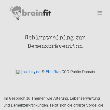
Gehirntraining zur
Demenzprävention
pixabay.de
©
ElisaRiva
CCO Public Domain
Im Gespräch zu Themen wie Alterung, Lebenserwartung
und Demenzerkrankungen, zeigt sich die größte Sorge: die