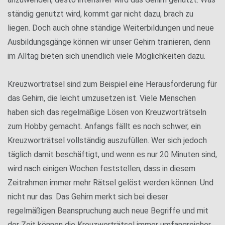
ständig genutzt wird, kommt gar nicht dazu, brach zu
liegen. Doch auch ohne ständige Weiterbildungen und neue
Ausbildungsgänge können wir unser Gehirn trainieren, denn
im Alltag bieten sich unendlich viele Möglichkeiten dazu.
Kreuzworträtsel sind zum Beispiel eine Herausforderung für
das Gehirn, die leicht umzusetzen ist. Viele Menschen
haben sich das regelmäßige Lösen von Kreuzworträtseln
zum Hobby gemacht. Anfangs fällt es noch schwer, ein
Kreuzworträtsel vollständig auszufüllen. Wer sich jedoch
täglich damit beschäftigt, und wenn es nur 20 Minuten sind,
wird nach einigen Wochen feststellen, dass in diesem
Zeitrahmen immer mehr Rätsel gelöst werden können. Und
nicht nur das: Das Gehirn merkt sich bei dieser
regelmäßigen Beanspruchung auch neue Begriffe und mit
der Zeit können die Kreuzworträtsel immer umfangreicher