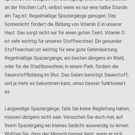
an der frischen Luft, selbst wenn es nur eine halbe Stunde
am Tag ist. Regelmäßige Spaziergänge genügen. Das
Sonnenlicht fördert die Bildung von Vitamin D in unserer
Haut. Das sorgt nicht nur für einen guten Teint: Vitamin D
ist sehr wichtig für unseren Stoffwechsel. Ein gesunder
Stoffwechsel ist wichtig für eine gute Gehirnleistung.
Regelmäßige Spaziergänge, am besten übrigens im Wald,
oder für die Stadtbewohner, in einem Park, fördern die
Sauerstoffbildung im Blut. Das Gehirn benötigt Sauerstoff,
und je mehr es bekommen kann, umso besser funktioniert
es.
Langweilige Spaziergänge, falls Sie keine Begleitung haben,
müssen übrigens nicht sein. Versuchen Sie doch mal, auf
Ihrem Spaziergang ein kleines Gedicht auswendig zu lernen.
Wußten Sie, dass der Mensch besser lernt, wenn er sich