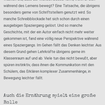
während des Lernens bewegt? Eine Tatsache, die übrigens
besonders gerne von Schriftstellern genutzt wird. So
manche Schreibblockade hat sich schon durch einen
ausgiebigen Spaziergang gelöst. Und so manche
Geschichte, mit der ein Autor einfach nicht mehr weiter
gekommen ist, fand eine völlig neue Perspektive während
eines Spaziergangs. Im Gehen fällt das Denken leichter. Aus
diesem Grund gehen Lehrkräfte übrigens gerne im
Klassenraum auf und ab. Viele tun das nicht bewußt, aber
spüren instinktiv, dass ihnen die Kommunikation mit den
Schülern, das Erklären komplexer Zusammenhänge, in
Bewegung leichter fällt.
Auch die Ernährung spielt eine große
Rolle