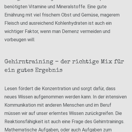
benötigten Vitamine und Mineralstoffe. Eine gute
Ernährung mit viel frischem Obst und Gemüse, magerem
Fleisch und ausreichend Kohlenhydraten ist auch ein
wichtiger Faktor, wenn man Demenz vermeiden und
vorbeugen will.
Gehirntraining – der richtige Mix für
ein gutes Ergebnis
Lesen fördert die Konzentration und sorgt dafür, dass
neues Wissen aufgenommen werden kann. In der intensiven
Kommunikation mit anderen Menschen und im Beruf
müssen wir auf unser erlerntes Wissen zurückgreifen. Die
Reaktionsfähigkeit ist auch eine Frage des Gehirntrainings.
Mathematische Aufgaben, oder auch Aufgaben zum