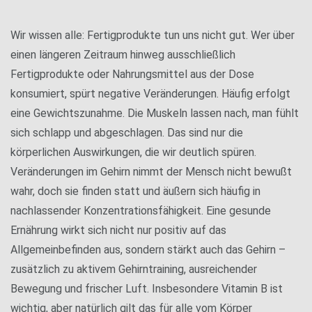
Wir wissen alle: Fertigprodukte tun uns nicht gut. Wer über
einen längeren Zeitraum hinweg ausschließlich
Fertigprodukte oder Nahrungsmittel aus der Dose
konsumiert, spürt negative Veränderungen. Häufig erfolgt
eine Gewichtszunahme. Die Muskeln lassen nach, man fühlt
sich schlapp und abgeschlagen. Das sind nur die
körperlichen Auswirkungen, die wir deutlich spüren.
Veränderungen im Gehirn nimmt der Mensch nicht bewußt
wahr, doch sie finden statt und äußern sich häufig in
nachlassender Konzentrationsfähigkeit. Eine gesunde
Ernährung wirkt sich nicht nur positiv auf das
Allgemeinbefinden aus, sondern stärkt auch das Gehirn –
zusätzlich zu aktivem Gehirntraining, ausreichender
Bewegung und frischer Luft. Insbesondere Vitamin B ist
wichtig, aber natürlich gilt das für alle vom Körper