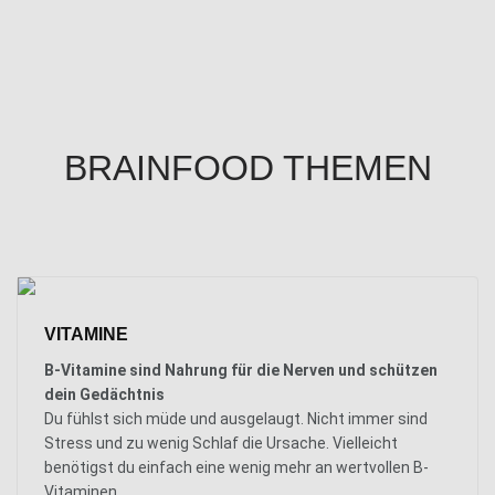
BRAINFOOD THEMEN
VITAMINE
B-Vitamine sind Nahrung für die Nerven und schützen
dein Gedächtnis
Du fühlst sich müde und ausgelaugt. Nicht immer sind
Stress und zu wenig Schlaf die Ursache. Vielleicht
benötigst du einfach eine wenig mehr an wertvollen B-
Vitaminen.