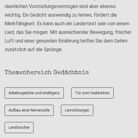
räumlichen Vorstellungsvermögen sind aber ebenso
wichtig. Ein Gedicht auswendig zu lernen, fördert die
Merkfähigkeit. Es kann auch ein Liedertext sein von einem
Lied, das Sie mögen. Mit ausreichender Bewegung, frischer
Luft und einer gesunden Ernährung helfen Sie dem Gehirn
zusätzlich auf die Sprünge.
Themenbereich Gedächtnis
Arbeitsspeicher und Intelligenz
Tor zum Gedächtnis
Aufbau einer Nervenzelle
Lernstörungen
Lernforscher