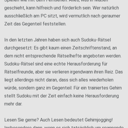
geschieht, kann hilfreich und förderlich sein. Wer natürlich
ausschließlich am PC sitzt, wird vermutlich nach geraumer
Zeit das Gegenteil feststellen.
In den letzten Jahren haben sich auch Sudoku-Rätsel
durchgesetzt: Es gibt kaum einen Zeitschriftenstand, an
dem nicht entsprechende Rätselhefte angeboten werden.
Sudoku-Rätsel sind eine echte Herausforderung für
Rätselfreunde, aber sie verlieren irgendwann ihren Reiz. Das
liegt allerdings nicht daran, dass sich alles wiederholen
würde, sondern ganz im Gegenteil: Für ein trainiertes Gehirn
stellt Sudoku mit der Zeit einfach keine Herausforderung
mehr dar.
Lesen Sie gerne? Auch Lesen bedeutet Gehirnjogging!
Insbesondere dann, wenn es sich tatsächlich um spannende