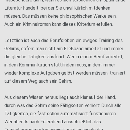
Literatur handelt, bei der Sie unwillkürlich mitdenken
müssen. Das müssen keine philosophischen Werke sein.
Auch ein Kriminalroman kann dieses Kriterium erfüllen.
Letztlich ist auch das Berufsleben ein ewiges Training des
Gehirns, sofern man nicht am Fließband arbeitet und immer
die gleiche Tätigkeit ausführt. Wer in einem Beruf arbeitet,
in dem Kommunikation stattfinden muss, in dem immer
wieder komplexe Aufgaben gelöst werden müssen, trainiert
auf diesem Weg auch sein Gehirn.
Aus diesem Wissen heraus liegt auch klar auf der Hand,
durch was das Gehirn seine Fähigkeiten verliert: Durch alle
Tätigkeiten, die fast schon automatisiert funktionieren.
Wer abends nach Feierabend ausschließlich das
Fernsehprogramm konsumiert, wird zwangsläufig