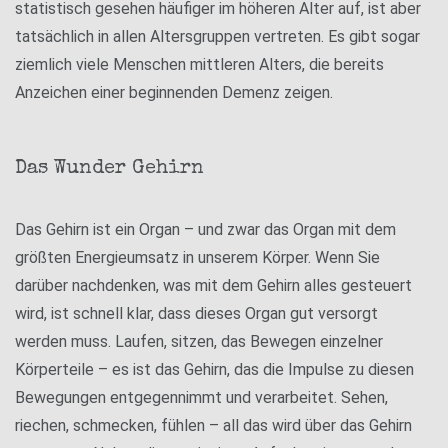
statistisch gesehen häufiger im höheren Alter auf, ist aber
tatsächlich in allen Altersgruppen vertreten. Es gibt sogar
ziemlich viele Menschen mittleren Alters, die bereits
Anzeichen einer beginnenden Demenz zeigen.
Das Wunder Gehirn
Das Gehirn ist ein Organ – und zwar das Organ mit dem
größten Energieumsatz in unserem Körper. Wenn Sie
darüber nachdenken, was mit dem Gehirn alles gesteuert
wird, ist schnell klar, dass dieses Organ gut versorgt
werden muss. Laufen, sitzen, das Bewegen einzelner
Körperteile – es ist das Gehirn, das die Impulse zu diesen
Bewegungen entgegennimmt und verarbeitet. Sehen,
riechen, schmecken, fühlen – all das wird über das Gehirn