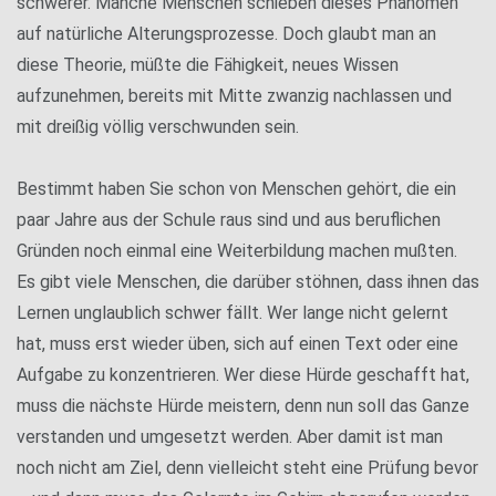
schwerer. Manche Menschen schieben dieses Phänomen
auf natürliche Alterungsprozesse. Doch glaubt man an
diese Theorie, müßte die Fähigkeit, neues Wissen
aufzunehmen, bereits mit Mitte zwanzig nachlassen und
mit dreißig völlig verschwunden sein.
Bestimmt haben Sie schon von Menschen gehört, die ein
paar Jahre aus der Schule raus sind und aus beruflichen
Gründen noch einmal eine Weiterbildung machen mußten.
Es gibt viele Menschen, die darüber stöhnen, dass ihnen das
Lernen unglaublich schwer fällt. Wer lange nicht gelernt
hat, muss erst wieder üben, sich auf einen Text oder eine
Aufgabe zu konzentrieren. Wer diese Hürde geschafft hat,
muss die nächste Hürde meistern, denn nun soll das Ganze
verstanden und umgesetzt werden. Aber damit ist man
noch nicht am Ziel, denn vielleicht steht eine Prüfung bevor