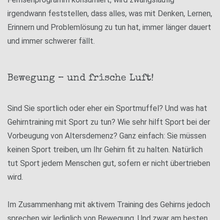
irgendwann feststellen, dass alles, was mit Denken, Lernen,
Erinnern und Problemlösung zu tun hat, immer länger dauert
und immer schwerer fällt.
Bewegung – und frische Luft!
Sind Sie sportlich oder eher ein Sportmuffel? Und was hat
Gehirntraining mit Sport zu tun? Wie sehr hilft Sport bei der
Vorbeugung von Altersdemenz? Ganz einfach: Sie müssen
keinen Sport treiben, um Ihr Gehirn fit zu halten. Natürlich
tut Sport jedem Menschen gut, sofern er nicht übertrieben
wird.
Im Zusammenhang mit aktivem Training des Gehirns jedoch
sprechen wir lediglich von Bewegung. Und zwar am besten