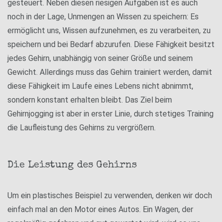
gesteuert. Neben diesen riesigen Aufgaben ist es auch
noch in der Lage, Unmengen an Wissen zu speichern: Es
ermöglicht uns, Wissen aufzunehmen, es zu verarbeiten, zu
speichern und bei Bedarf abzurufen. Diese Fähigkeit besitzt
jedes Gehirn, unabhängig von seiner Größe und seinem
Gewicht. Allerdings muss das Gehirn trainiert werden, damit
diese Fähigkeit im Laufe eines Lebens nicht abnimmt,
sondern konstant erhalten bleibt. Das Ziel beim
Gehirnjogging ist aber in erster Linie, durch stetiges Training
die Laufleistung des Gehirns zu vergrößern.
Die Leistung des Gehirns
Um ein plastisches Beispiel zu verwenden, denken wir doch
einfach mal an den Motor eines Autos. Ein Wagen, der