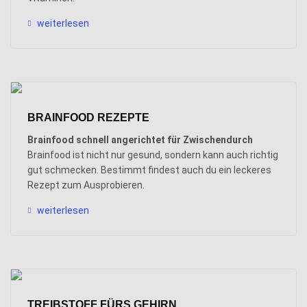
weiterlesen
BRAINFOOD REZEPTE
Brainfood schnell angerichtet für Zwischendurch
Brainfood ist nicht nur gesund, sondern kann auch richtig
gut schmecken. Bestimmt findest auch du ein leckeres
Rezept zum Ausprobieren.
weiterlesen
TREIBSTOFF FÜRS GEHIRN