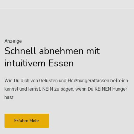
Anzeige
Schnell abnehmen mit
intuitivem Essen
Wie Du dich von Gelüsten und Heißhungerattacken befreien
kannst und lernst, NEIN zu sagen, wenn Du KEINEN Hunger
hast.
Erfahre Mehr