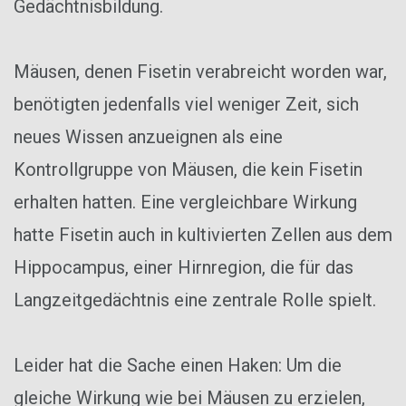
Gedächtnisbildung.
Mäusen, denen Fisetin verabreicht worden war,
benötigten jedenfalls viel weniger Zeit, sich
neues Wissen anzueignen als eine
Kontrollgruppe von Mäusen, die kein Fisetin
erhalten hatten. Eine vergleichbare Wirkung
hatte Fisetin auch in kultivierten Zellen aus dem
Hippocampus, einer Hirnregion, die für das
Langzeitgedächtnis eine zentrale Rolle spielt.
Leider hat die Sache einen Haken: Um die
gleiche Wirkung wie bei Mäusen zu erzielen,