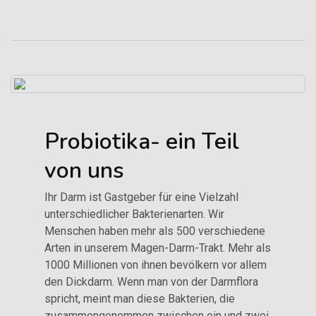
Probiotika- ein Teil
von uns
Ihr Darm ist Gastgeber für eine Vielzahl
unterschiedlicher Bakterienarten. Wir
Menschen haben mehr als 500 verschiedene
Arten in unserem Magen-Darm-Trakt. Mehr als
1000 Millionen von ihnen bevölkern vor allem
den Dickdarm. Wenn man von der Darmflora
spricht, meint man diese Bakterien, die
zusammengenommen zwischen ein und zwei