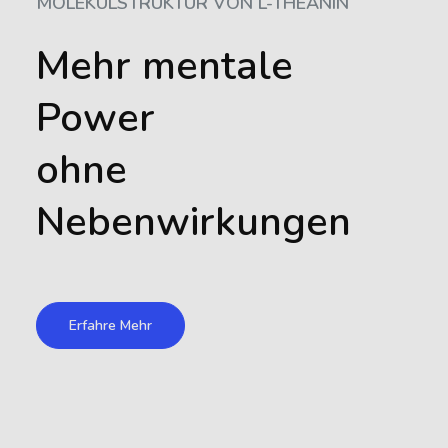
MOLEKÜLSTRUKTUR VON L-THEANIN
Mehr mentale
Power
ohne
Nebenwirkungen
Erfahre Mehr