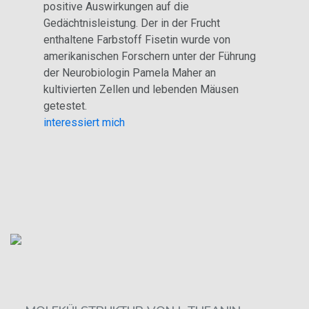
positive Auswirkungen auf die
Gedächtnisleistung. Der in der Frucht
enthaltene Farbstoff Fisetin wurde von
amerikanischen Forschern unter der Führung
der Neurobiologin Pamela Maher an
kultivierten Zellen und lebenden Mäusen
getestet.
interessiert mich