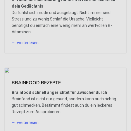
dein Gedächtnis
Du fühlst sich müde und ausgelaugt. Nicht immer sind
Stress und zu wenig Schlaf die Ursache. Vielleicht
benötigst du einfach eine wenig mehr an wertvollen B-
Vitaminen.
weiterlesen
BRAINFOOD REZEPTE
Brainfood schnell angerichtet für Zwischendurch
Brainfood ist nicht nur gesund, sondern kann auch richtig
gut schmecken. Bestimmt findest auch du ein leckeres
Rezept zum Ausprobieren.
weiterlesen