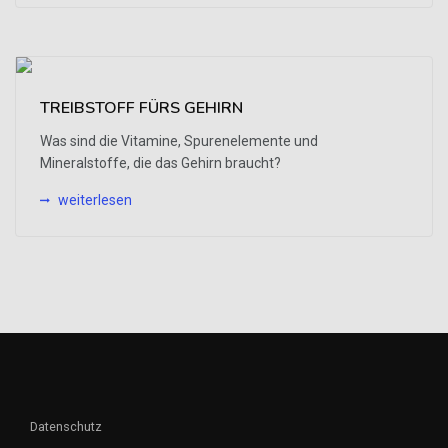
TREIBSTOFF FÜRS GEHIRN
Was sind die Vitamine, Spurenelemente und
Mineralstoffe, die das Gehirn braucht?
weiterlesen
Datenschutz