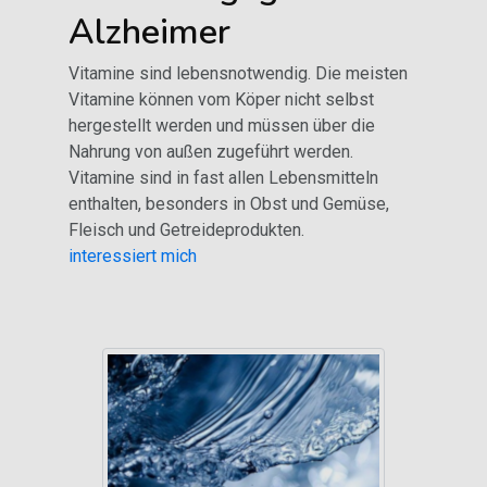
Alzheimer
Vitamine sind lebensnotwendig. Die meisten
Vitamine können vom Köper nicht selbst
hergestellt werden und müssen über die
Nahrung von außen zugeführt werden.
Vitamine sind in fast allen Lebensmitteln
enthalten, besonders in Obst und Gemüse,
Fleisch und Getreideprodukten.
interessiert mich