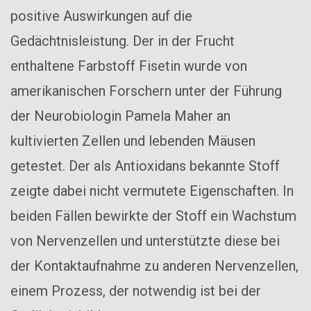
positive Auswirkungen auf die
Gedächtnisleistung. Der in der Frucht
enthaltene Farbstoff Fisetin wurde von
amerikanischen Forschern unter der Führung
der Neurobiologin Pamela Maher an
kultivierten Zellen und lebenden Mäusen
getestet. Der als Antioxidans bekannte Stoff
zeigte dabei nicht vermutete Eigenschaften. In
beiden Fällen bewirkte der Stoff ein Wachstum
von Nervenzellen und unterstützte diese bei
der Kontaktaufnahme zu anderen Nervenzellen,
einem Prozess, der notwendig ist bei der