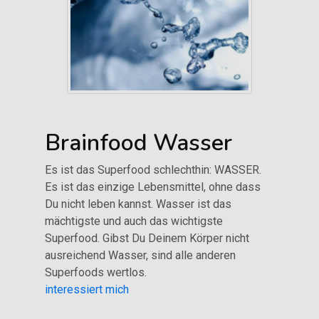
Brainfood Wasser
Es ist das Superfood schlechthin: WASSER.
Es ist das einzige Lebensmittel, ohne dass
Du nicht leben kannst. Wasser ist das
mächtigste und auch das wichtigste
Superfood. Gibst Du Deinem Körper nicht
ausreichend Wasser, sind alle anderen
Superfoods wertlos.
interessiert mich