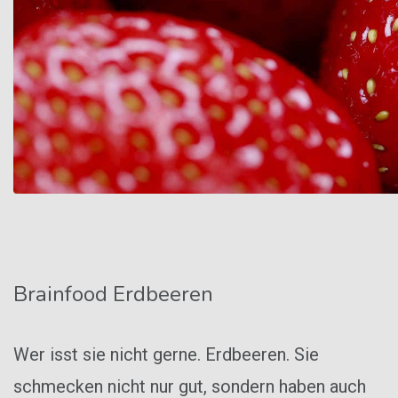
Brainfood Erdbeeren
Wer isst sie nicht gerne. Erdbeeren. Sie
schmecken nicht nur gut, sondern haben auch