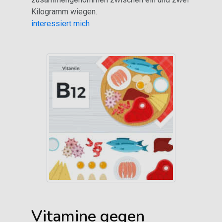
Kilogramm wiegen.
interessiert mich
Vitamine gegen