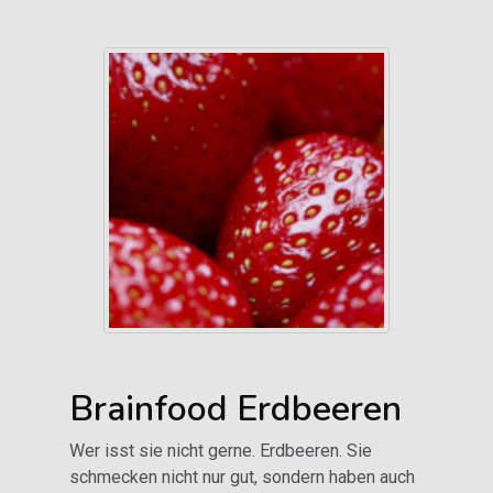
Brainfood Erdbeeren
Wer isst sie nicht gerne. Erdbeeren. Sie
schmecken nicht nur gut, sondern haben auch