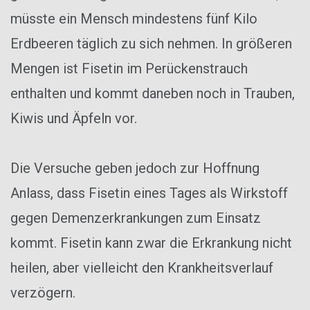
müsste ein Mensch mindestens fünf Kilo
Erdbeeren täglich zu sich nehmen. In größeren
Mengen ist Fisetin im Perückenstrauch
enthalten und kommt daneben noch in Trauben,
Kiwis und Äpfeln vor.
Die Versuche geben jedoch zur Hoffnung
Anlass, dass Fisetin eines Tages als Wirkstoff
gegen Demenzerkrankungen zum Einsatz
kommt. Fisetin kann zwar die Erkrankung nicht
heilen, aber vielleicht den Krankheitsverlauf
verzögern.