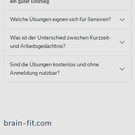
ein guter Einstieg.
Welche Übungen eignen sich für Senioren?
Was ist der Unterschied zwischen Kurzzeit-
und Arbeitsgedächtnis?
Sind die Übungen kostenlos und ohne
Anmeldung nutzbar?
brain-fit.com