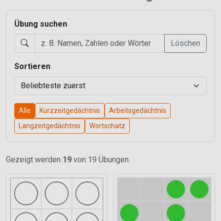
Übung suchen
Löschen
Sortieren
Alle
Kurzzeitgedächtnis
Arbeitsgedächtnis
Langzeitgedächtnis
Wortschatz
Gezeigt werden
19
von 19 Übungen.