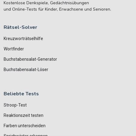
Kostenlose Denkspiele, Gedächtnisübungen
und Online-Tests für Kinder, Erwachsene und Senioren.
Rätsel-Solver
Kreuzworträtselhilfe
Wortfinder
Buchstabensalat-Generator
Buchstabensalat-Löser
Beliebte Tests
Stroop-Test
Reaktionszeit testen
Farben unterscheiden
Sprichwörter erkennen