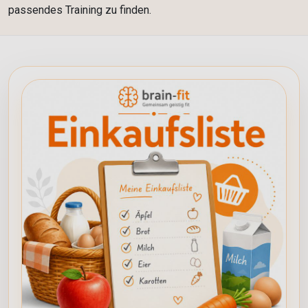
passendes Training zu finden.