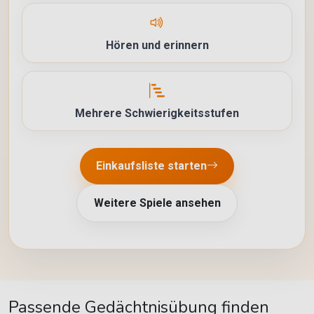
Hören und erinnern
Mehrere Schwierigkeitsstufen
Einkaufsliste starten
Weitere Spiele ansehen
Passende Gedächtnisübung finden