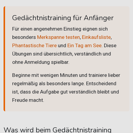
Gedächtnistraining für Anfänger
Für einen angenehmen Einstieg eignen sich
besonders
Merkspanne testen
,
Einkaufsliste
,
Phantastische Tiere
und
Ein Tag am See
. Diese
Übungen sind übersichtlich, verständlich und
ohne Anmeldung spielbar.
Beginne mit wenigen Minuten und trainiere lieber
regelmäßig als besonders lange. Entscheidend
ist, dass die Aufgabe gut verständlich bleibt und
Freude macht.
Was wird beim Gedächtnistraining