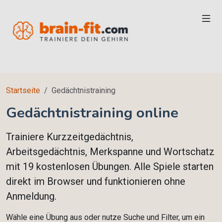
Startseite
Gedächtnistraining
Gedächtnistraining online
Trainiere Kurzzeitgedächtnis,
Arbeitsgedächtnis, Merkspanne und Wortschatz
mit
19 kostenlosen Übungen
. Alle Spiele starten
direkt im Browser und funktionieren ohne
Anmeldung.
Wähle eine Übung aus oder nutze Suche und Filter, um ein