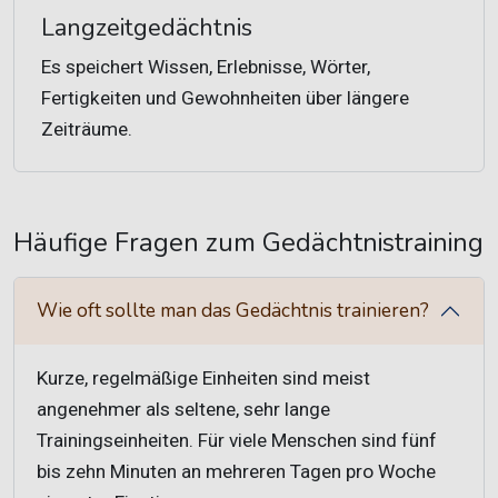
Langzeitgedächtnis
Es speichert Wissen, Erlebnisse, Wörter,
Fertigkeiten und Gewohnheiten über längere
Zeiträume.
Häufige Fragen zum Gedächtnistraining
Wie oft sollte man das Gedächtnis trainieren?
Kurze, regelmäßige Einheiten sind meist
angenehmer als seltene, sehr lange
Trainingseinheiten. Für viele Menschen sind fünf
bis zehn Minuten an mehreren Tagen pro Woche