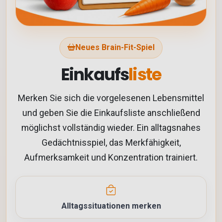
Neues Brain-Fit-Spiel
Einkaufs
liste
Merken Sie sich die vorgelesenen Lebensmittel
und geben Sie die Einkaufsliste anschließend
möglichst vollständig wieder. Ein alltagsnahes
Gedächtnisspiel, das Merkfähigkeit,
Aufmerksamkeit und Konzentration trainiert.
Alltagssituationen merken