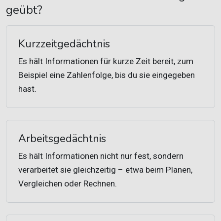
geübt?
Kurzzeitgedächtnis
Es hält Informationen für kurze Zeit bereit, zum
Beispiel eine Zahlenfolge, bis du sie eingegeben
hast.
Arbeitsgedächtnis
Es hält Informationen nicht nur fest, sondern
verarbeitet sie gleichzeitig – etwa beim Planen,
Vergleichen oder Rechnen.