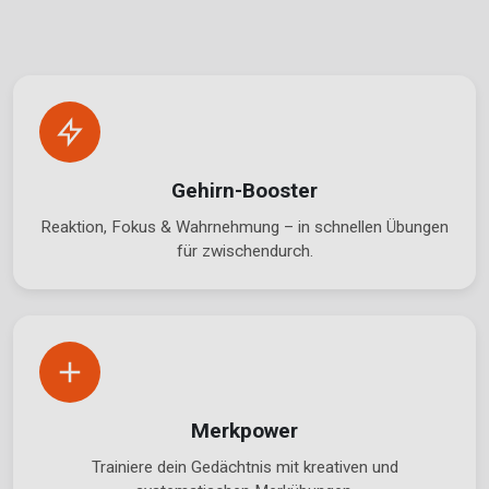
Gehirn-Booster
Reaktion, Fokus & Wahrnehmung – in schnellen Übungen
für zwischendurch.
Merkpower
Trainiere dein Gedächtnis mit kreativen und