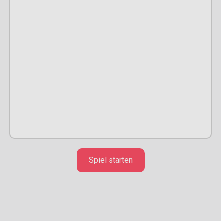
Spiel starten