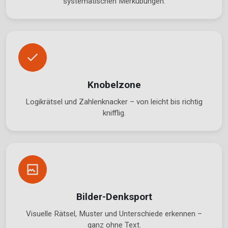
systematischen Merkübungen.
Knobelzone
Logikrätsel und Zahlenknacker – von leicht bis richtig
knifflig.
Bilder-Denksport
Visuelle Rätsel, Muster und Unterschiede erkennen –
ganz ohne Text.