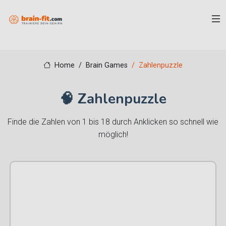
Home
Brain Games
Zahlenpuzzle
🧠 Zahlenpuzzle
Finde die Zahlen von 1 bis 18 durch Anklicken so schnell wie
möglich!