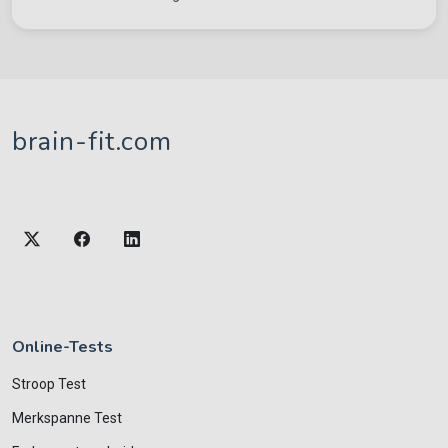
brain-fit.com
Online-Tests
Stroop Test
Merkspanne Test