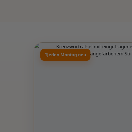
Jeden Montag neu