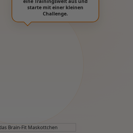
eine Trainingswelt aus und
starte mit einer kleinen
Challenge.